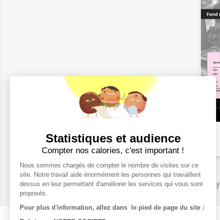
Statistiques et audience
Compter nos calories, c'est important !
Nous sommes chargés de compter le nombre de visites sur ce
site. Notre travail aide énormément les personnes qui travaillent
dessus en leur permettant d'améliorer les services qui vous sont
Aff
proposés.
Pour plus d'information, allez dans le pied de page du site :