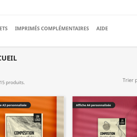
ETS
IMPRIMÉS COMPLÉMENTAIRES
AIDE
CUEIL
Trier 
 15 produits.