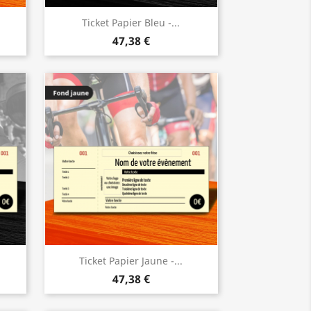
Ticket Papier Bleu -...
47,38 €
Ticket Papier Jaune -...
47,38 €