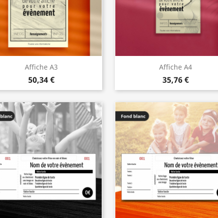
Affiche A3
Affiche A4
50,34 €
35,76 €