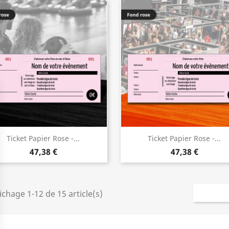
Ticket Papier Rose -...
Ticket Papier Rose -...
47,38 €
47,38 €
ichage 1-12 de 15 article(s)