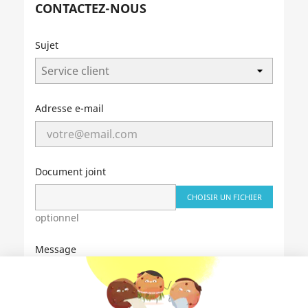
CONTACTEZ-NOUS
Sujet
Adresse e-mail
Document joint
CHOISIR UN FICHIER
optionnel
Message