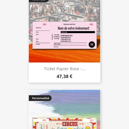
Ticket Papier Rose -...
47,38 €