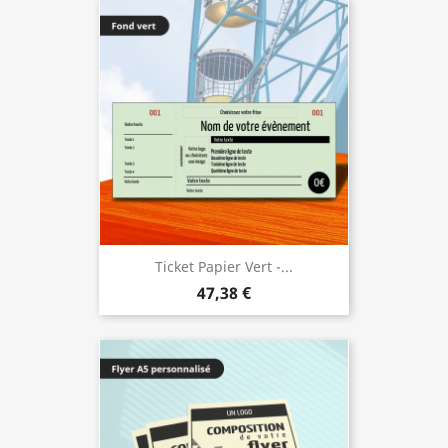
Ticket Papier Vert -...
47,38 €