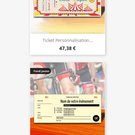
Ticket Personnalisation...
47,38 €