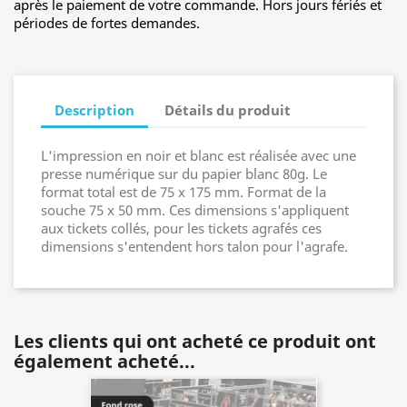
après le paiement de votre commande. Hors jours fériés et
périodes de fortes demandes.
Description
Détails du produit
L'impression en noir et blanc est réalisée avec une
presse numérique sur du papier blanc 80g. Le
format total est de 75 x 175 mm. Format de la
souche 75 x 50 mm. Ces dimensions s'appliquent
aux tickets collés, pour les tickets agrafés ces
dimensions s'entendent hors talon pour l'agrafe.
Les clients qui ont acheté ce produit ont
également acheté...