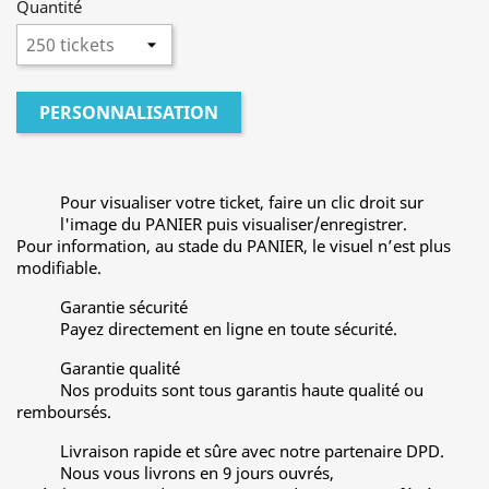
Quantité
PERSONNALISATION
Pour visualiser votre ticket, faire un clic droit sur
l'image du PANIER puis visualiser/enregistrer.
Pour information, au stade du PANIER, le visuel n’est plus
modifiable.
Garantie sécurité
Payez directement en ligne en toute sécurité.
Garantie qualité
Nos produits sont tous garantis haute qualité ou
remboursés.
Livraison rapide et sûre avec notre partenaire DPD.
Nous vous livrons en 9 jours ouvrés,