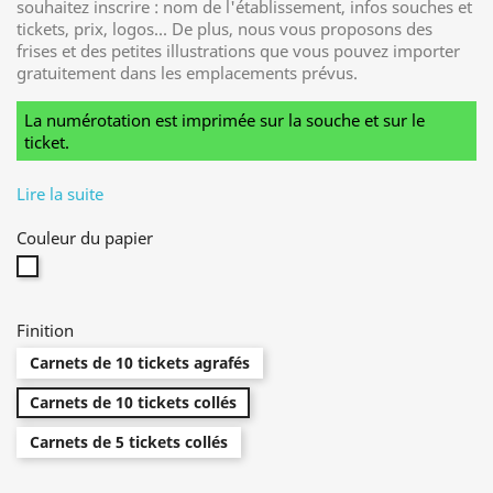
souhaitez inscrire : nom de l'établissement, infos souches et
tickets, prix, logos... De plus, nous vous proposons des
frises et des petites illustrations que vous pouvez importer
gratuitement dans les emplacements prévus.
La numérotation est imprimée sur la souche et sur le
ticket.
Lire la suite
Couleur du papier
Blanc
Finition
Carnets de 10 tickets agrafés
Carnets de 10 tickets collés
Carnets de 5 tickets collés