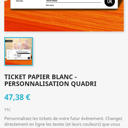
TICKET PAPIER BLANC -
PERSONNALISATION QUADRI
47,38 €
TTC
Personnalisez les tickets de votre futur évènement. Changez
directement en ligne les textes (et leurs couleurs) que vous