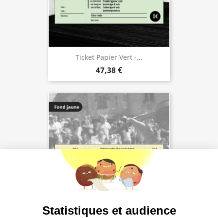
Ticket Papier Vert -...
47,38 €
Statistiques et audience