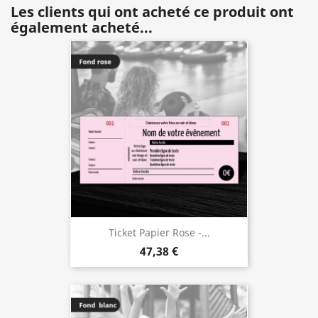
Les clients qui ont acheté ce produit ont
également acheté...
Ticket Papier Rose -...
47,38 €