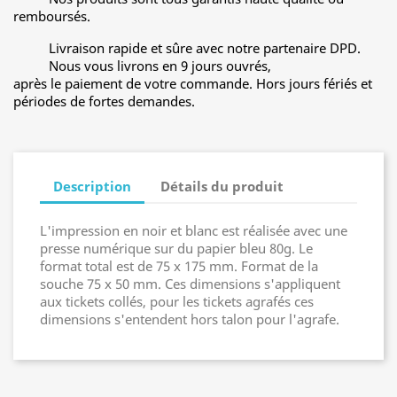
remboursés.
Livraison rapide et sûre avec notre partenaire DPD.
Nous vous livrons en 9 jours ouvrés,
après le paiement de votre commande. Hors jours fériés et
périodes de fortes demandes.
Description
Détails du produit
L'impression en noir et blanc est réalisée avec une
presse numérique sur du papier bleu 80g. Le
format total est de 75 x 175 mm. Format de la
souche 75 x 50 mm. Ces dimensions s'appliquent
aux tickets collés, pour les tickets agrafés ces
dimensions s'entendent hors talon pour l'agrafe.