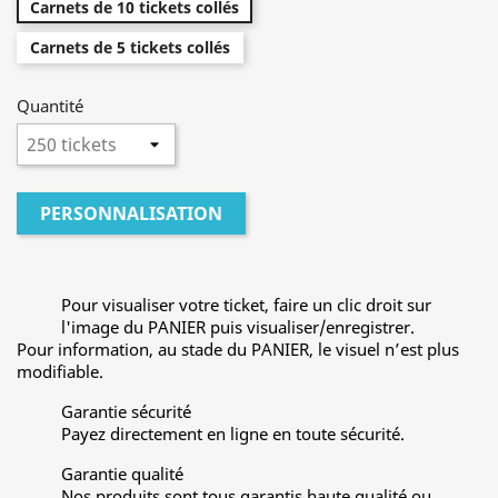
Carnets de 10 tickets collés
Carnets de 5 tickets collés
Quantité
PERSONNALISATION
Pour visualiser votre ticket, faire un clic droit sur
l'image du PANIER puis visualiser/enregistrer.
Pour information, au stade du PANIER, le visuel n’est plus
modifiable.
Garantie sécurité
Payez directement en ligne en toute sécurité.
Garantie qualité
Nos produits sont tous garantis haute qualité ou