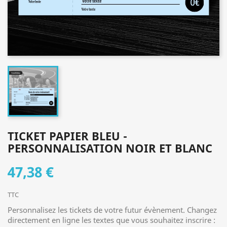
TICKET PAPIER BLEU -
PERSONNALISATION NOIR ET BLANC
47,38 €
TTC
Personnalisez les tickets de votre futur évènement. Changez
directement en ligne les textes que vous souhaitez inscrire :