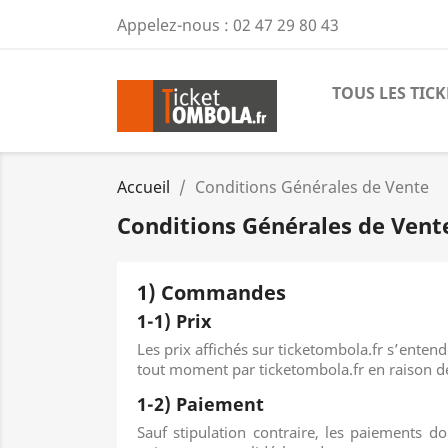
Appelez-nous :
02 47 29 80 43
TOUS LES TICK
Accueil
Conditions Générales de Vente
Conditions Générales de Vent
1) Commandes
1-1) Prix
Les prix affichés sur ticketombola.fr s’entende
tout moment par ticketombola.fr en raison de
1-2) Paiement
Sauf stipulation contraire, les paiements