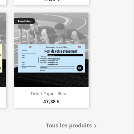
Ticket Papier Bleu -...
47,38 €
Tous les produits
