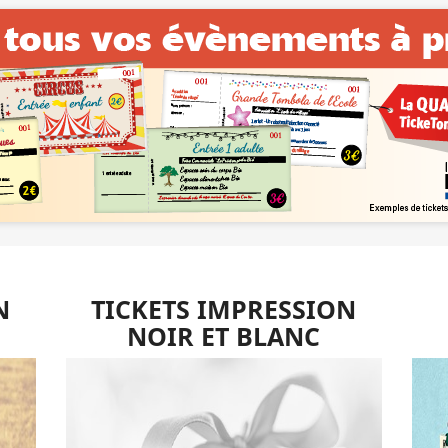
N
TICKETS IMPRESSION
NOIR ET BLANC