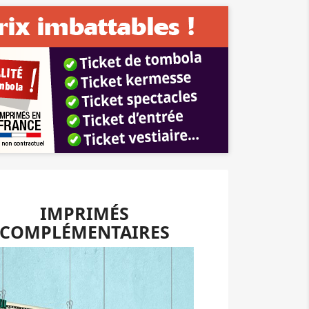
IMPRIMÉS
COMPLÉMENTAIRES