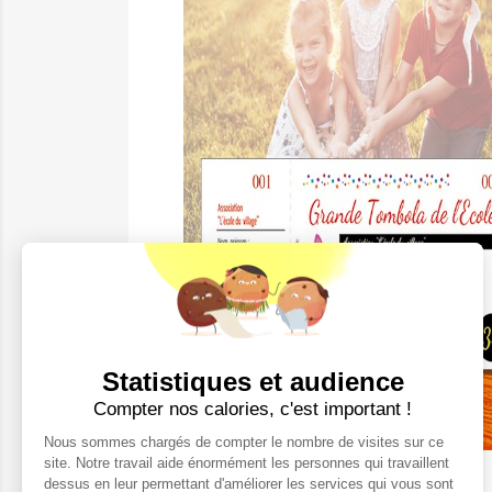
Statistiques et audience
Compter nos calories, c'est important !
Nous sommes chargés de compter le nombre de visites sur ce
site. Notre travail aide énormément les personnes qui travaillent
dessus en leur permettant d'améliorer les services qui vous sont