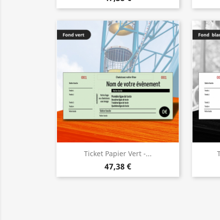
Ticket Papier Vert -...
47,38 €