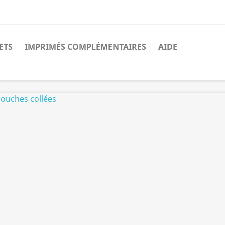
ETS
IMPRIMÉS COMPLÉMENTAIRES
AIDE