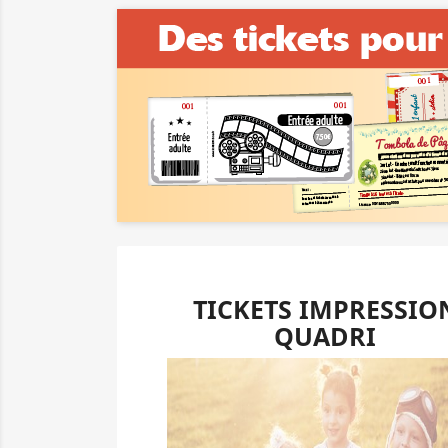
TICKETS IMPRESSIO
QUADRI