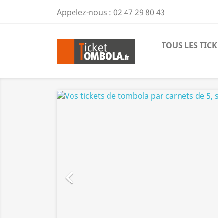
Appelez-nous :
02 47 29 80 43
TOUS LES TICK
