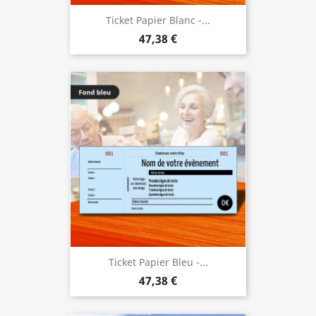
Ticket Papier Blanc -...
47,38 €
Ticket Papier Bleu -...
47,38 €