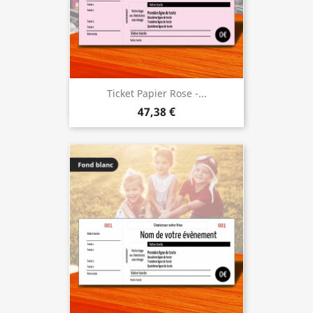
Ticket Papier Rose -...
47,38 €