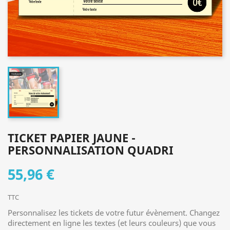
TICKET PAPIER JAUNE -
PERSONNALISATION QUADRI
55,96 €
TTC
Personnalisez les tickets de votre futur évènement. Changez
directement en ligne les textes (et leurs couleurs) que vous