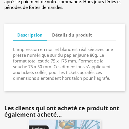
après le paiement de votre commande. Hors jours fériés et
périodes de fortes demandes.
Description
Détails du produit
L'impression en noir et blanc est réalisée avec une
presse numérique sur du papier jaune 80g. Le
format total est de 75 x 175 mm. Format de la
souche 75 x 50 mm. Ces dimensions s'appliquent
aux tickets collés, pour les tickets agrafés ces
dimensions s'entendent hors talon pour l'agrafe.
Les clients qui ont acheté ce produit ont
également acheté...