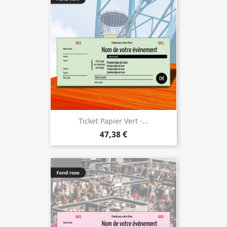
Ticket Papier Vert -...
47,38 €