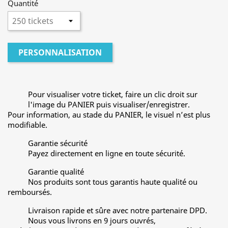
Quantité
PERSONNALISATION
Pour visualiser votre ticket, faire un clic droit sur
l'image du PANIER puis visualiser/enregistrer.
Pour information, au stade du PANIER, le visuel n’est plus
modifiable.
Garantie sécurité
Payez directement en ligne en toute sécurité.
Garantie qualité
Nos produits sont tous garantis haute qualité ou
remboursés.
Livraison rapide et sûre avec notre partenaire DPD.
Nous vous livrons en 9 jours ouvrés,