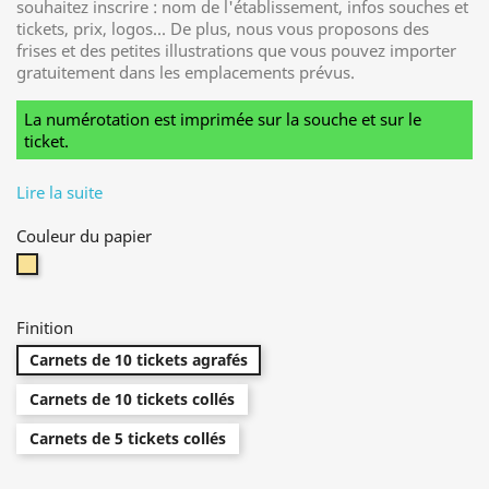
souhaitez inscrire : nom de l'établissement, infos souches et
tickets, prix, logos... De plus, nous vous proposons des
frises et des petites illustrations que vous pouvez importer
gratuitement dans les emplacements prévus.
La numérotation est imprimée sur la souche et sur le
ticket.
Lire la suite
Couleur du papier
Jaune
Finition
Carnets de 10 tickets agrafés
Carnets de 10 tickets collés
Carnets de 5 tickets collés