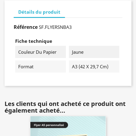
Détails du produit
Référence
SF.FLYERSNBA3
Fiche technique
Couleur Du Papier
Jaune
Format
A3 (42 X 29,7 Cm)
Les clients qui ont acheté ce produit ont
également acheté...