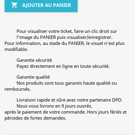

AJOUTER AU PANIER
Pour visualiser votre ticket, faire un clic droit sur
l'image du PANIER puis visualiser/enregistrer.
Pour information, au stade du PANIER, le visuel n’est plus
modifiable.
Garantie sécurité
Payez directement en ligne en toute sécurité.
Garantie qualité
Nos produits sont tous garantis haute qualité ou
remboursés.
Livraison rapide et sûre avec notre partenaire DPD.
Nous vous livrons en 9 jours ouvrés,
après le paiement de votre commande. Hors jours fériés et
périodes de fortes demandes.