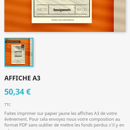
AFFICHE A3
50,34 €
TTC
Faites imprimer sur papier jaune les affiches A3 de votre
évènement. Pour cela envoyez nous votre composition au
format PDF sans oublier de mettre les fonds perdus s'il y en