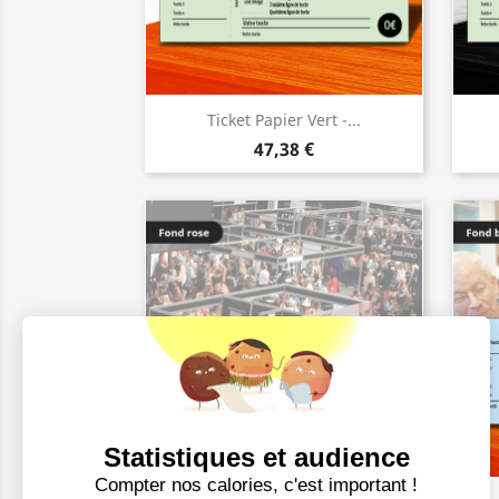
Ticket Papier Vert -...
47,38 €
Statistiques et audience
Compter nos calories, c'est important !