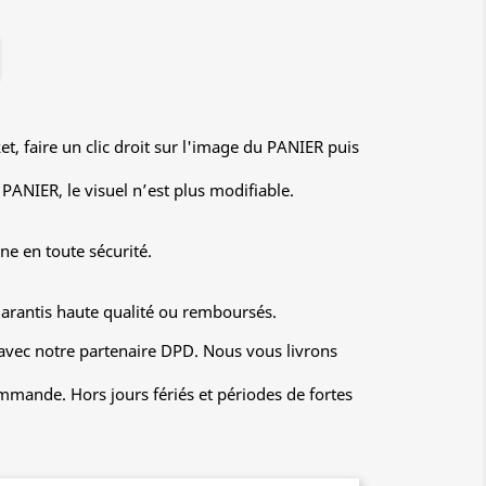
ket, faire un clic droit sur l'image du PANIER puis
PANIER, le visuel n’est plus modifiable.
ne en toute sécurité.
garantis haute qualité ou remboursés.
 avec notre partenaire DPD. Nous vous livrons
mmande. Hors jours fériés et périodes de fortes