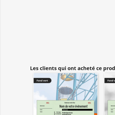
Les clients qui ont acheté ce pro