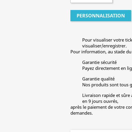
PERSONNALISATION
Pour visualiser votre tic
visualiser/enregistrer.
Pour information, au stade du 
Garantie sécurité
Payez directement en lig
Garantie qualité
Nos produits sont tous 
Livraison rapide et sûre
en 9 jours ouvrés,
après le paiement de votre co
demandes.