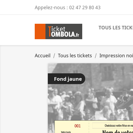
Appelez-nous :
02 47 29 80 43
TOUS LES TICK
Accueil
Tous les tickets
Impression noi