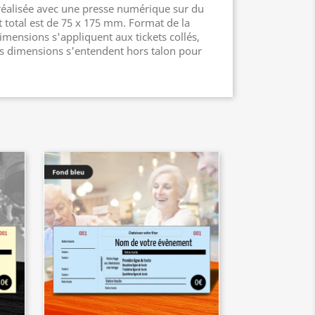
réalisée avec une presse numérique sur du
t total est de 75 x 175 mm. Format de la
mensions s'appliquent aux tickets collés,
ces dimensions s'entendent hors talon pour