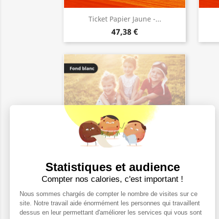
Ticket Papier Jaune -...
47,38 €
Statistiques et audience
Compter nos calories, c'est important !
Ticket Papier Blanc -...
Nous sommes chargés de compter le nombre de visites sur ce
47,38 €
site. Notre travail aide énormément les personnes qui travaillent
dessus en leur permettant d'améliorer les services qui vous sont