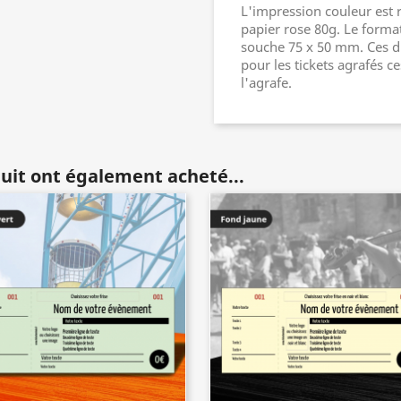
L'impression couleur est 
papier rose 80g. Le forma
souche 75 x 50 mm. Ces di
pour les tickets agrafés 
l'agrafe.
duit ont également acheté...