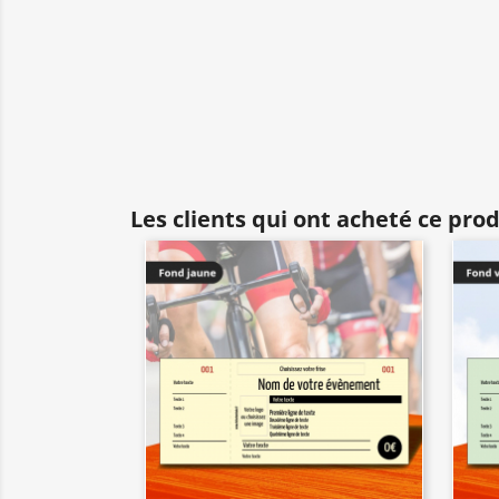
Les clients qui ont acheté ce pro