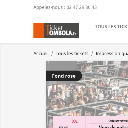
Appelez-nous :
02 47 29 80 43
TOUS LES TICK
Accueil
Tous les tickets
Impression qu