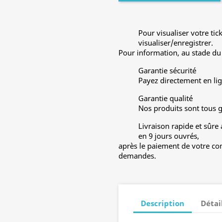
Pour visualiser votre tic
visualiser/enregistrer.
Pour information, au stade du 
Garantie sécurité
Payez directement en lig
Garantie qualité
Nos produits sont tous 
Livraison rapide et sûre
en 9 jours ouvrés,
après le paiement de votre co
demandes.
Description
Détai