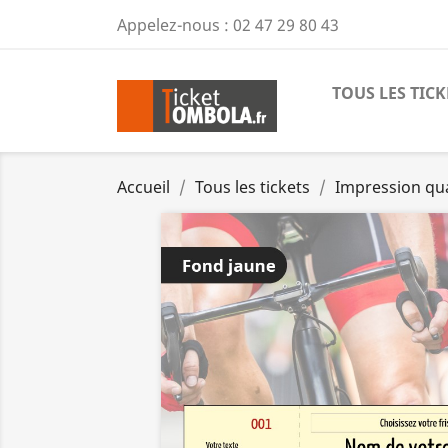
Appelez-nous :
02 47 29 80 43
TOUS LES TICK
Accueil
Tous les tickets
Impression qu