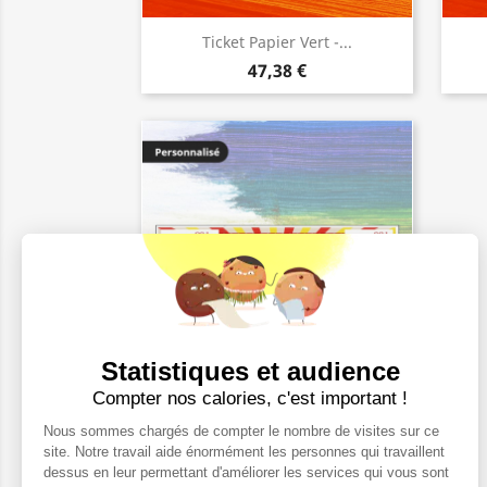
Ticket Papier Vert -...
47,38 €
Statistiques et audience
Compter nos calories, c'est important !
Ticket Personnalisation...
Nous sommes chargés de compter le nombre de visites sur ce
47,38 €
site. Notre travail aide énormément les personnes qui travaillent
dessus en leur permettant d'améliorer les services qui vous sont