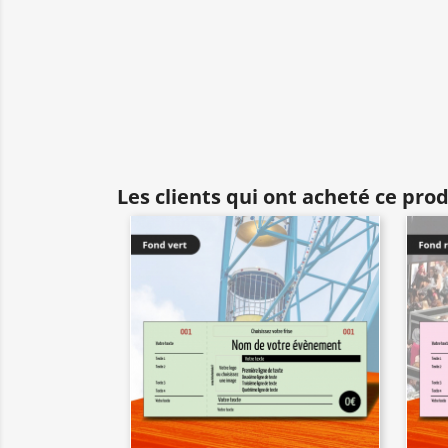
Les clients qui ont acheté ce pro