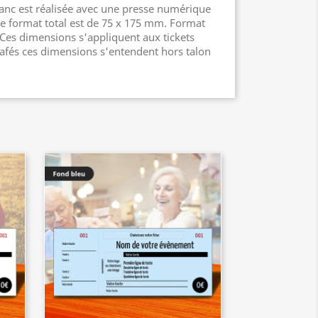
lanc est réalisée avec une presse numérique
Le format total est de 75 x 175 mm. Format
Ces dimensions s'appliquent aux tickets
grafés ces dimensions s'entendent hors talon