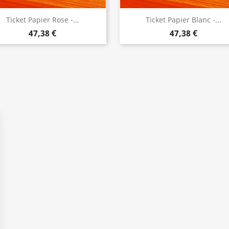
Ticket Papier Rose -...
Ticket Papier Blanc -...
47,38 €
47,38 €