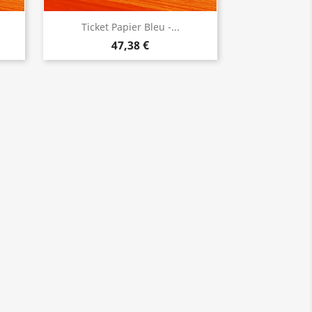
Ticket Papier Bleu -...
47,38 €