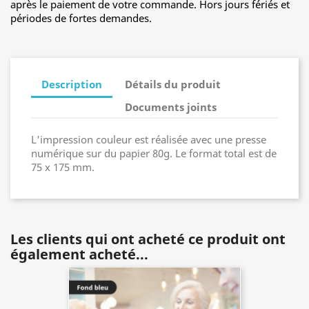
après le paiement de votre commande. Hors jours fériés et
périodes de fortes demandes.
Description
Détails du produit
Documents joints
L'impression couleur est réalisée avec une presse
numérique sur du papier 80g. Le format total est de
75 x 175 mm.
Les clients qui ont acheté ce produit ont
également acheté...