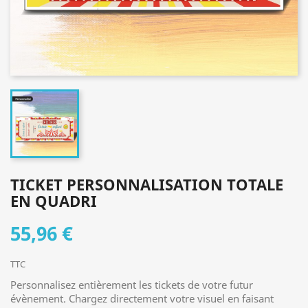
TICKET PERSONNALISATION TOTALE
EN QUADRI
55,96 €
TTC
Personnalisez entièrement les tickets de votre futur
évènement. Chargez directement votre visuel en faisant