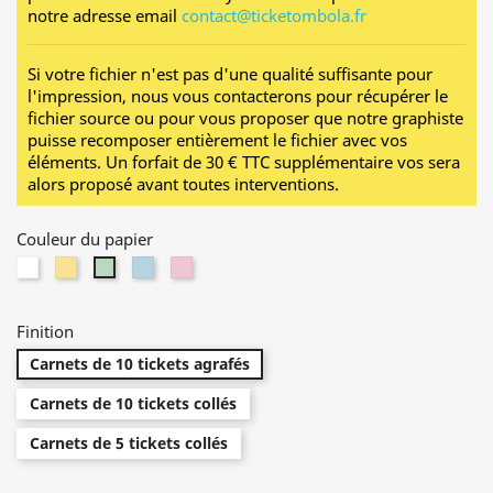
notre adresse email
contact@ticketombola.fr
Si votre fichier n'est pas d'une qualité suffisante pour
l'impression, nous vous contacterons pour récupérer le
fichier source ou pour vous proposer que notre graphiste
puisse recomposer entièrement le fichier avec vos
éléments. U
n forfait de 30 € TTC supplémentaire vos sera
alors proposé avant toutes interventions.
Couleur du papier
Blanc
Jaune
Bleu
Rose
Vert
Finition
Carnets de 10 tickets agrafés
Carnets de 10 tickets collés
Carnets de 5 tickets collés