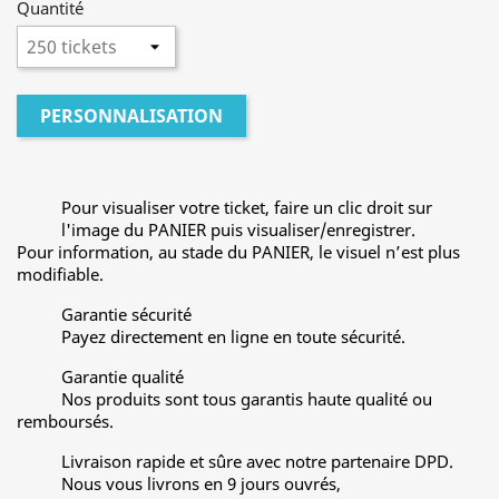
Quantité
PERSONNALISATION
Pour visualiser votre ticket, faire un clic droit sur
l'image du PANIER puis visualiser/enregistrer.
Pour information, au stade du PANIER, le visuel n’est plus
modifiable.
Garantie sécurité
Payez directement en ligne en toute sécurité.
Garantie qualité
Nos produits sont tous garantis haute qualité ou
remboursés.
Livraison rapide et sûre avec notre partenaire DPD.
Nous vous livrons en 9 jours ouvrés,