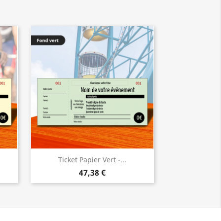
Ticket Papier Vert -...
47,38 €