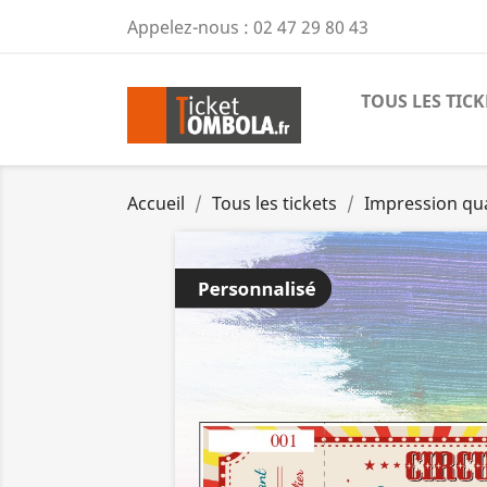
Appelez-nous :
02 47 29 80 43
TOUS LES TICK
Accueil
Tous les tickets
Impression qu