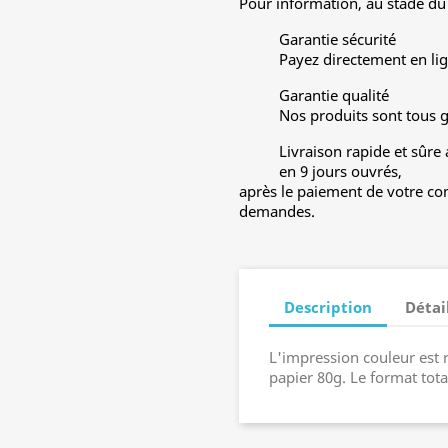
Pour information, au stade du 
Garantie sécurité
Payez directement en lig
Garantie qualité
Nos produits sont tous 
Livraison rapide et sûre
en 9 jours ouvrés,
après le paiement de votre co
demandes.
Description
Détai
L'impression couleur est 
papier 80g. Le format tot