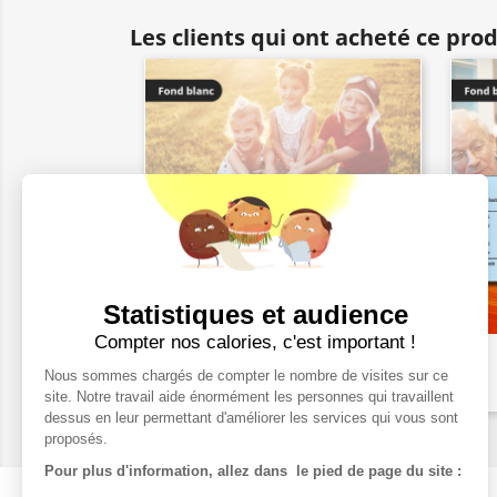
Les clients qui ont acheté ce pro
Statistiques et audience
Compter nos calories, c'est important !
Ticket Papier Blanc -...
Nous sommes chargés de compter le nombre de visites sur ce
47,38 €
site. Notre travail aide énormément les personnes qui travaillent
dessus en leur permettant d'améliorer les services qui vous sont
proposés.
Pour plus d'information, allez dans le pied de page du site :