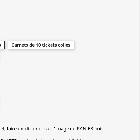
s
Carnets de 10 tickets collés
ket, faire un clic droit sur l'image du PANIER puis