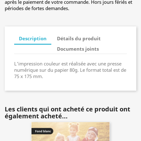
après le paiement de votre commande. Hors jours fériés et
périodes de fortes demandes.
Description
Détails du produit
Documents joints
L'impression couleur est réalisée avec une presse
numérique sur du papier 80g. Le format total est de
75 x 175 mm.
Les clients qui ont acheté ce produit ont
également acheté...