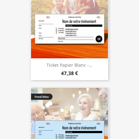
Ticket Papier Blanc -...
47,38 €