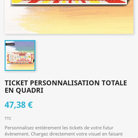
TICKET PERSONNALISATION TOTALE
EN QUADRI
47,38 €
TTC
Personnalisez entièrement les tickets de votre futur
évènement. Chargez directement votre visuel en faisant