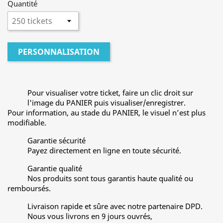
Quantité
PERSONNALISATION
Pour visualiser votre ticket, faire un clic droit sur
l'image du PANIER puis visualiser/enregistrer.
Pour information, au stade du PANIER, le visuel n’est plus
modifiable.
Garantie sécurité
Payez directement en ligne en toute sécurité.
Garantie qualité
Nos produits sont tous garantis haute qualité ou
remboursés.
Livraison rapide et sûre avec notre partenaire DPD.
Nous vous livrons en 9 jours ouvrés,