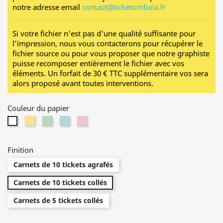
notre adresse email
contact@ticketombola.fr
Si votre fichier n'est pas d'une qualité suffisante pour
l'impression, nous vous contacterons pour récupérer le
fichier source ou pour vous proposer que notre graphiste
puisse recomposer entièrement le fichier avec vos
éléments. U
n forfait de 30 € TTC supplémentaire vos sera
alors proposé avant toutes interventions.
Couleur du papier
Jaune
Vert
Bleu
Rose
Blanc
Finition
Carnets de 10 tickets agrafés
Carnets de 10 tickets collés
Carnets de 5 tickets collés