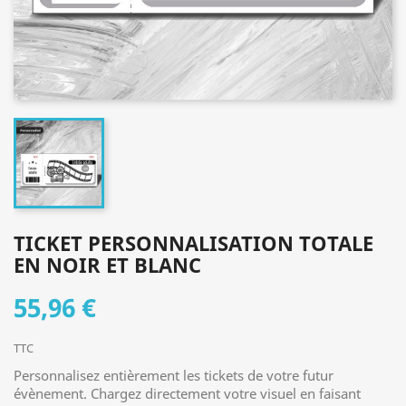
TICKET PERSONNALISATION TOTALE
EN NOIR ET BLANC
55,96 €
TTC
Personnalisez entièrement les tickets de votre futur
évènement. Chargez directement votre visuel en faisant