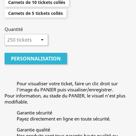
Carnets de 10 tickets collés
Carnets de 5 tickets collés
Quantité
PERSONNALISATION
Pour visualiser votre ticket, faire un clic droit sur
l'image du PANIER puis visualiser/enregistrer.
Pour information, au stade du PANIER, le visuel n’est plus
modifiable.
Garantie sécurité
Payez directement en ligne en toute sécurité.
Garantie qualité
Nos produits sont tous garantis haute qualité ou